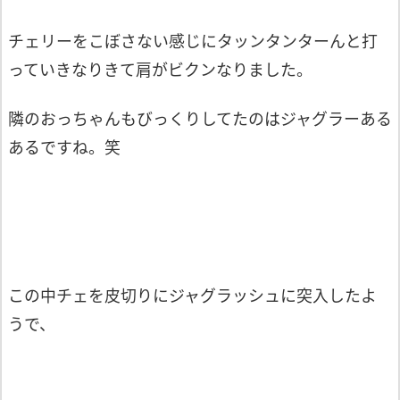
チェリーをこぼさない感じにタッンタンターんと打
っていきなりきて肩がビクンなりました。
隣のおっちゃんもびっくりしてたのはジャグラーある
あるですね。笑
この中チェを皮切りにジャグラッシュに突入したよ
うで、