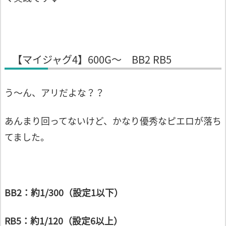
【マイジャグ4】600G～ BB2 RB5
う～ん、アリだよな？？
あんまり回ってないけど、かなり優秀なピエロが落ち
てました。
BB2：約1/300（設定1以下）
RB5：約1/120（設定6以上）