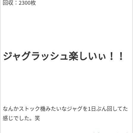
回収：2300枚
ジャグラッシュ楽しいぃ！！
なんかストック機みたいなジャグを1日ぶん回してた
感じでした。笑