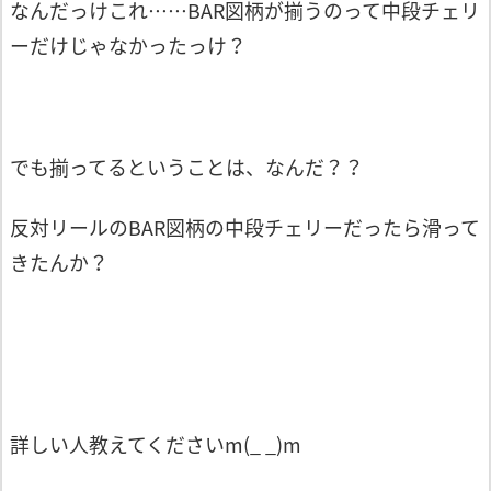
なんだっけこれ……BAR図柄が揃うのって中段チェリ
ーだけじゃなかったっけ？
でも揃ってるということは、なんだ？？
反対リールのBAR図柄の中段チェリーだったら滑って
きたんか？
詳しい人教えてくださいm(_ _)m