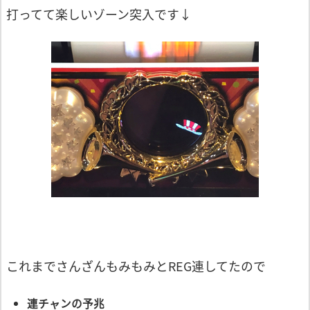
打ってて楽しいゾーン突入です↓
これまでさんざんもみもみとREG連してたので
連チャンの予兆