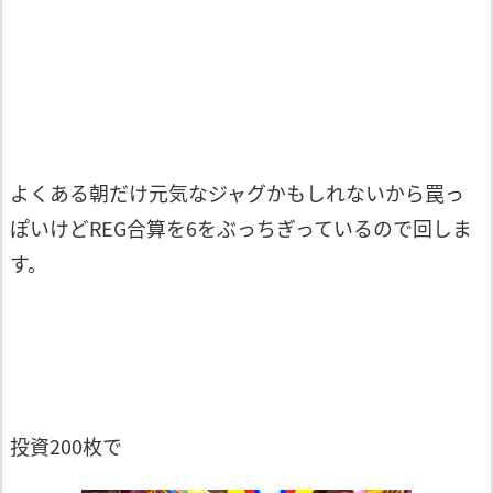
よくある朝だけ元気なジャグかもしれないから罠っ
ぽいけどREG合算を6をぶっちぎっているので回しま
す。
投資200枚で