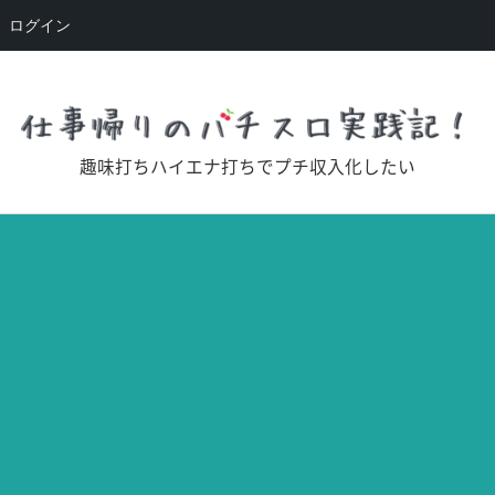
ログイン
趣味打ちハイエナ打ちでプチ収入化したい