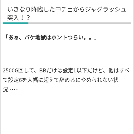
いきなり降臨した中チェからジャグラッシュ
突入！？
「あぁ、バケ地獄はホントつらい。。」
2500G回して、BBだけは設定1以下だけど、他はすべ
て設定6を大幅に超えて辞めるにやめられない状
況……