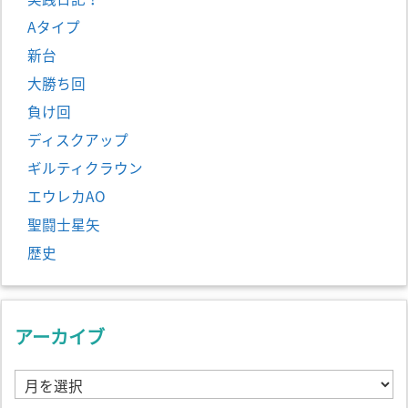
Aタイプ
新台
大勝ち回
負け回
ディスクアップ
ギルティクラウン
エウレカAO
聖闘士星矢
歴史
アーカイブ
ア
ー