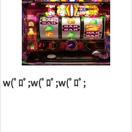
w(ﾟﾛﾟ;w(ﾟﾛﾟ;w(ﾟﾛﾟ;