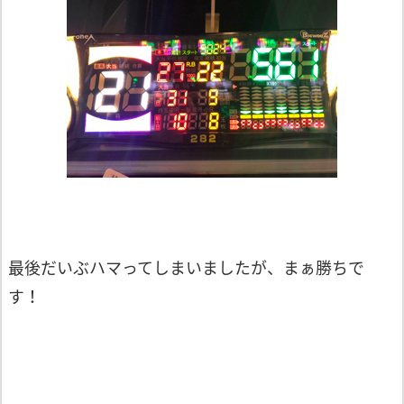
最後だいぶハマってしまいましたが、まぁ勝ちで
す！