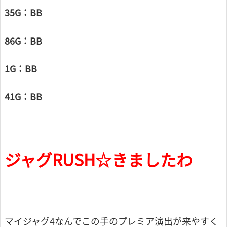
35G：BB
86G：BB
1G：BB
41G：BB
ジャグRUSH☆きましたわ
マイジャグ4なんでこの手のプレミア演出が来やすく