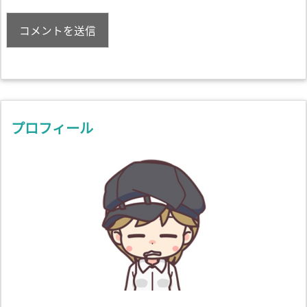
プロフィール