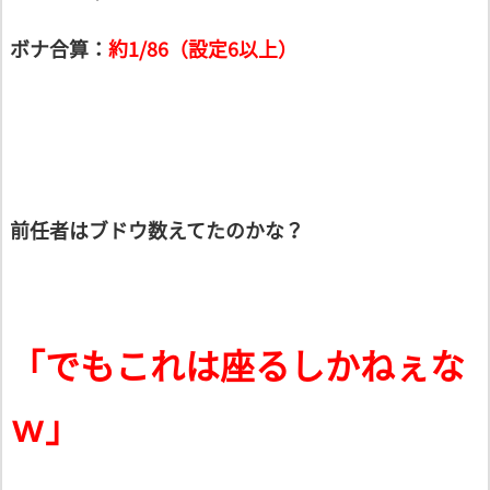
ボナ合算：
約1/86（設定6以上）
前任者はブドウ数えてたのかな？
「でもこれは座るしかねぇな
ｗ」