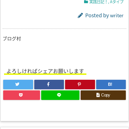
実践日記！
,
Aタイプ
Posted by
writer
ブログ村
よろしければシェアお願いします
B!
Copy