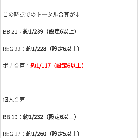
この時点でのトータル合算が↓
BB 21：
約1/239（設定6以上）
REG 22：
約1/228（設定6以上）
ボナ合算：
約1/117（設定6以上）
個人合算
BB 19：
約1/232（設定6以上）
REG 17：
約1/260（設定5以上）