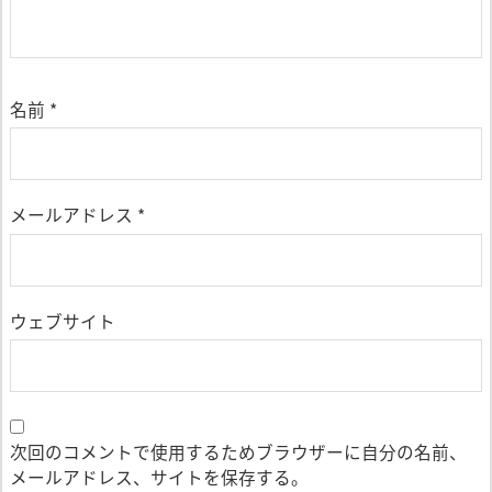
名前
*
メールアドレス
*
ウェブサイト
次回のコメントで使用するためブラウザーに自分の名前、
メールアドレス、サイトを保存する。