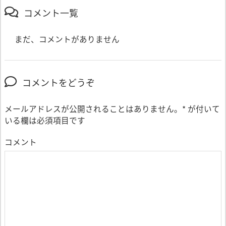
コメント一覧
まだ、コメントがありません
コメントをどうぞ
メールアドレスが公開されることはありません。
*
が付いて
いる欄は必須項目です
コメント