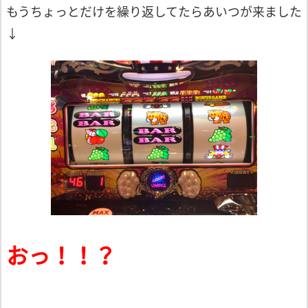
もうちょっとだけを繰り返してたらあいつが来ました
↓
おっ！！？