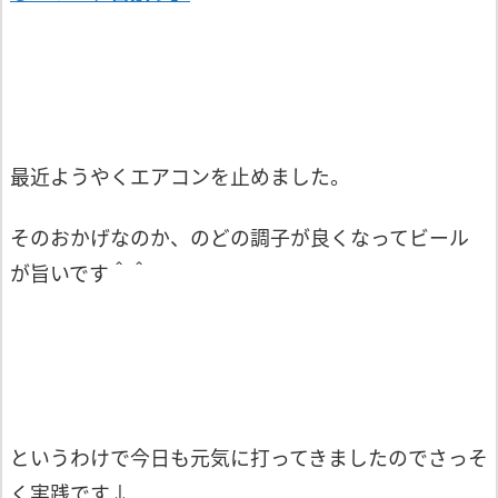
最近ようやくエアコンを止めました。
そのおかげなのか、のどの調子が良くなってビール
が旨いです＾＾
というわけで今日も元気に打ってきましたのでさっそ
く実践です↓