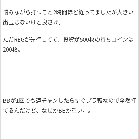
悩みながら打つこと2時間ほど経ってましたが大きい
出玉はないけど良さげ。
ただREGが先行してて、投資が500枚の持ちコインは
200枚。
BBが1回でも連チャンしたらすぐプラ転なので全然打
てるんだけど、なぜかBBが重い。。