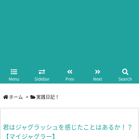
Menu
Sidebar
Prev
Next
Search
ホーム
>
実践日記！
君はジャグラッシュを感じたことはあるか！？
【マイジャグラー】