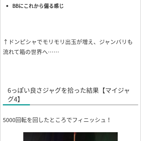
BBにこれから偏る感じ
↑ドンピシャでモリモリ出玉が増え、ジャンバリも
流れて箱の世界へ……
6っぽい良さジャグを拾った結果【マイジャ
グ4】
5000回転を回したところでフィニッシュ！