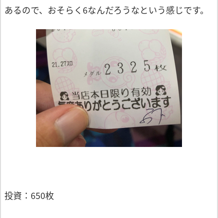
あるので、おそらく6なんだろうなという感じです。
投資：650枚