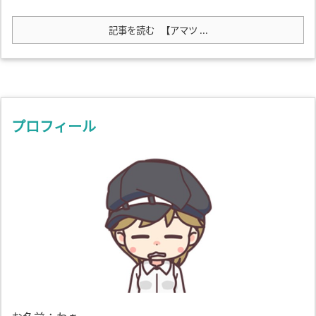
記事を読む
【アマツ ...
プロフィール