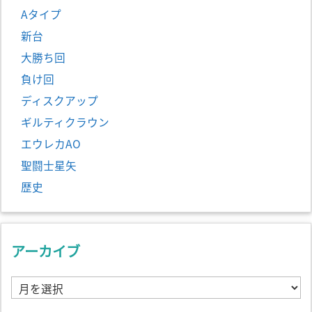
Aタイプ
新台
大勝ち回
負け回
ディスクアップ
ギルティクラウン
エウレカAO
聖闘士星矢
歴史
アーカイブ
ア
ー