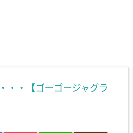
・・・【ゴーゴージャグラ