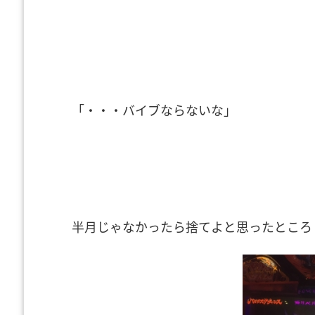
「・・・バイブならないな」
半月じゃなかったら捨てよと思ったところ