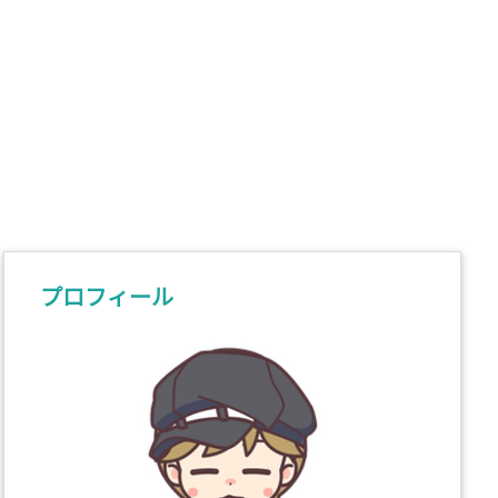
プロフィール