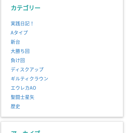
カテゴリー
実践日記！
Aタイプ
新台
大勝ち回
負け回
ディスクアップ
ギルティクラウン
エウレカAO
聖闘士星矢
歴史