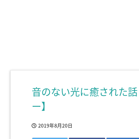
音のない光に癒された話
ー】
2019年8月20日