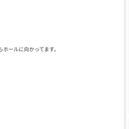
もホールに向かってます。