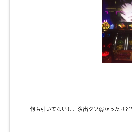
何も引いてないし、演出クソ弱かったけど