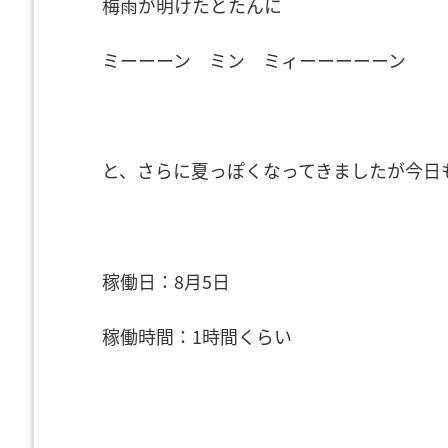
梅雨が明けたとたんに
ミーーーン ミン ミィーーーーーン
と、さらに夏っぽくなってきましたが今日
稼働日：8月5日
稼働時間：1時間くらい