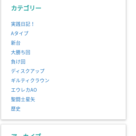
カテゴリー
実践日記！
Aタイプ
新台
大勝ち回
負け回
ディスクアップ
ギルティクラウン
エウレカAO
聖闘士星矢
歴史