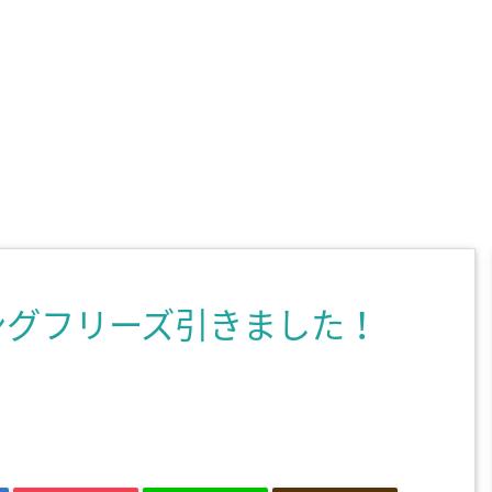
ングフリーズ引きました！