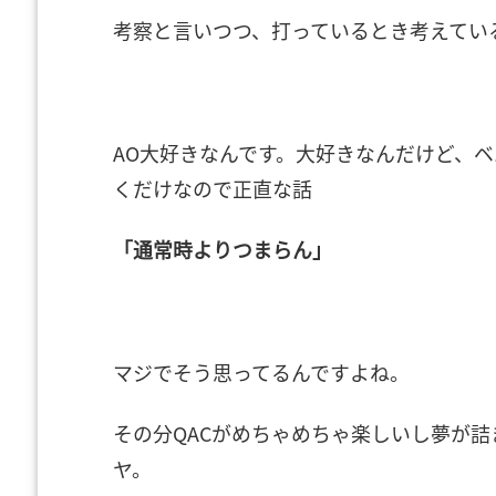
考察と言いつつ、打っているとき考えてい
AO大好きなんです。大好きなんだけど、
くだけなので正直な話
「通常時よりつまらん」
マジでそう思ってるんですよね。
その分QACがめちゃめちゃ楽しいし夢が
ヤ。