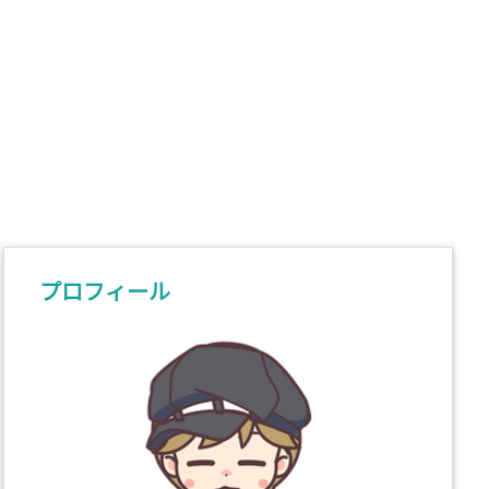
プロフィール