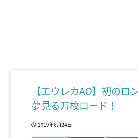
【エウレカAO】初のロ
夢見る万枚ロード！
2019年8月24日